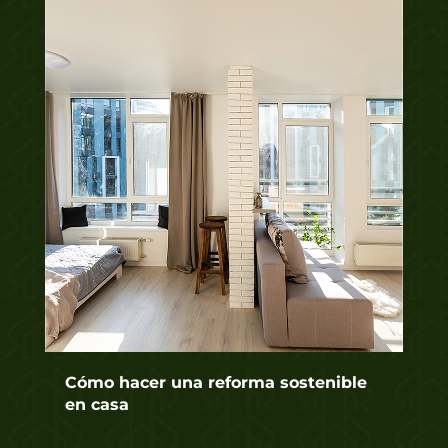
Cómo hacer una reforma sostenible
en casa