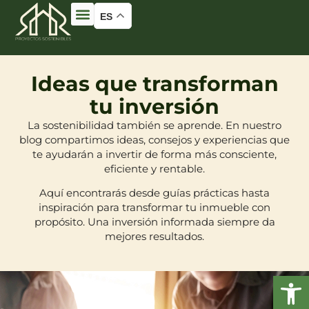
ES
Ideas que transforman
tu inversión
La sostenibilidad también se aprende. En nuestro
blog compartimos ideas, consejos y experiencias que
te ayudarán a invertir de forma más consciente,
eficiente y rentable.
Aquí encontrarás desde guías prácticas hasta
inspiración para transformar tu inmueble con
propósito. Una inversión informada siempre da
mejores resultados.