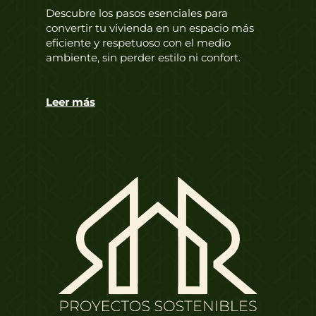
Descubre los pasos esenciales para
convertir tu vivienda en un espacio más
eficiente y respetuoso con el medio
ambiente, sin perder estilo ni confort.
Leer más