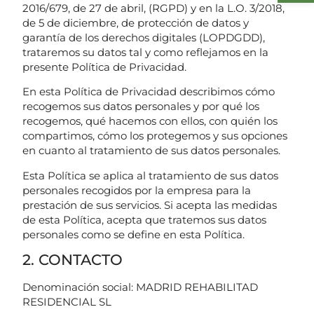
2016/679, de 27 de abril, (RGPD) y en la L.O. 3/2018,
de 5 de diciembre, de protección de datos y
garantía de los derechos digitales (LOPDGDD),
trataremos su datos tal y como reflejamos en la
presente Política de Privacidad.
En esta Política de Privacidad describimos cómo
recogemos sus datos personales y por qué los
recogemos, qué hacemos con ellos, con quién los
compartimos, cómo los protegemos y sus opciones
en cuanto al tratamiento de sus datos personales.
Esta Política se aplica al tratamiento de sus datos
personales recogidos por la empresa para la
prestación de sus servicios. Si acepta las medidas
de esta Política, acepta que tratemos sus datos
personales como se define en esta Política.
2. CONTACTO
Denominación social: MADRID REHABILITAD
RESIDENCIAL SL