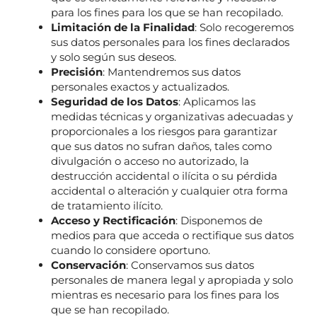
para los fines para los que se han recopilado.
Limitación de la Finalidad
: Solo recogeremos
sus datos personales para los fines declarados
y solo según sus deseos.
Precisión
: Mantendremos sus datos
personales exactos y actualizados.
Seguridad de los Datos
: Aplicamos las
medidas técnicas y organizativas adecuadas y
proporcionales a los riesgos para garantizar
que sus datos no sufran daños, tales como
divulgación o acceso no autorizado, la
destrucción accidental o ilícita o su pérdida
accidental o alteración y cualquier otra forma
de tratamiento ilícito.
Acceso y Rectificación
: Disponemos de
medios para que acceda o rectifique sus datos
cuando lo considere oportuno.
Conservación
: Conservamos sus datos
personales de manera legal y apropiada y solo
mientras es necesario para los fines para los
que se han recopilado.