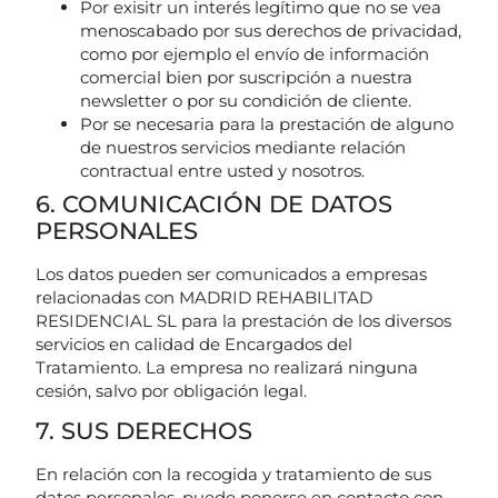
Por exisitr un interés legítimo que no se vea
menoscabado por sus derechos de privacidad,
como por ejemplo el envío de información
comercial bien por suscripción a nuestra
newsletter o por su condición de cliente.
Por se necesaria para la prestación de alguno
de nuestros servicios mediante relación
contractual entre usted y nosotros.
6. COMUNICACIÓN DE DATOS
PERSONALES
Los datos pueden ser comunicados a empresas
relacionadas con MADRID REHABILITAD
RESIDENCIAL SL para la prestación de los diversos
servicios en calidad de Encargados del
Tratamiento. La empresa no realizará ninguna
cesión, salvo por obligación legal.
7. SUS DERECHOS
En relación con la recogida y tratamiento de sus
datos personales, puede ponerse en contacto con