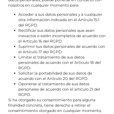
nosotros en cualquier momento para:
Acceder a sus datos personales y a cualquier
otra información indicada en el Artículo 15.1
del RGPD.
Rectificar sus datos personales que sean
inexactos o estén incompletos de acuerdo con
el Artículo 16 del RGPD.
Suprimir sus datos personales de acuerdo con
el Artículo 17 del RGPD.
Limitar el tratamiento de sus datos
personales de acuerdo con el Artículo 18 del
RGPD.
Solicitar la portabilidad de sus datos de
acuerdo con el Artículo 20 del RGPD.
Oponerse al tratamiento de sus datos
personales de acuerdo con el artículo 21 del
RGPD.
Si ha otorgado su consentimiento para alguna
finalidad concreta, tiene derecho a retirar el
consentimiento otorgado en cualquier momento,