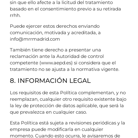
sin que ello afecte a la licitud del tratamiento
basado en el consentimiento previo a su retirada
rrhh.
Puede ejercer estos derechos enviando
comunicación, motivada y acreditada, a
info@mrrmadrid.com
También tiene derecho a presentar una
reclamación ante la Autoridad de control
competente (www.aepd.es) si considera que el
tratamiento no se ajusta a la normativa vigente.
8. INFORMACIÓN LEGAL
Los requisitos de esta Política complementan, y no
reemplazan, cualquier otro requisito existente bajo
la ley de protección de datos aplicable, que será la
que prevalezca en cualquier caso.
Esta Política está sujeta a revisiones periódicas y la
empresa puede modificarla en cualquier
momento. Cuando esto ocurra, le avisaremos de