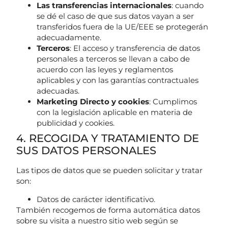
Las transferencias internacionales
: cuando
se dé el caso de que sus datos vayan a ser
transferidos fuera de la UE/EEE se protegerán
adecuadamente.
Terceros
: El acceso y transferencia de datos
personales a terceros se llevan a cabo de
acuerdo con las leyes y reglamentos
aplicables y con las garantías contractuales
adecuadas.
Marketing Directo y cookies
: Cumplimos
con la legislación aplicable en materia de
publicidad y cookies.
4. RECOGIDA Y TRATAMIENTO DE
SUS DATOS PERSONALES
Las tipos de datos que se pueden solicitar y tratar
son:
Datos de carácter identificativo.
También recogemos de forma automática datos
sobre su visita a nuestro sitio web según se