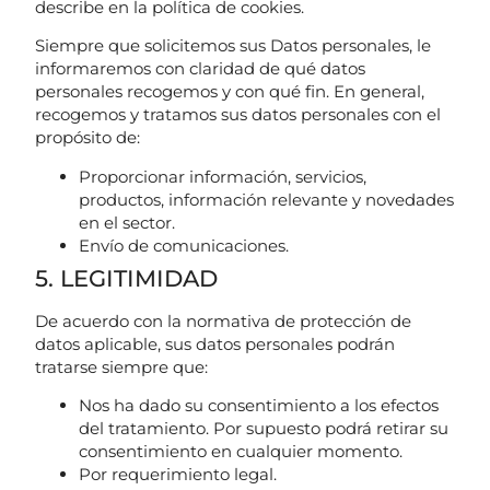
describe en la política de cookies.
Siempre que solicitemos sus Datos personales, le
informaremos con claridad de qué datos
personales recogemos y con qué fin. En general,
recogemos y tratamos sus datos personales con el
propósito de:
Proporcionar información, servicios,
productos, información relevante y novedades
en el sector.
Envío de comunicaciones.
5. LEGITIMIDAD
De acuerdo con la normativa de protección de
datos aplicable, sus datos personales podrán
tratarse siempre que:
Nos ha dado su consentimiento a los efectos
del tratamiento. Por supuesto podrá retirar su
consentimiento en cualquier momento.
Por requerimiento legal.