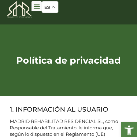
ES
Política de privacidad
1. INFORMACIÓN AL USUARIO
MADRID REHABILITAD RESIDENCIAL SL, como
Responsable del Tratamiento, le informa que,
según lo dispuesto en el Reglamento (UE)