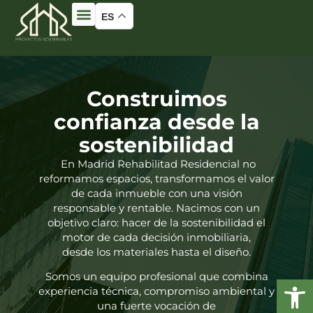
ES
Construimos
confianza desde la
sostenibilidad
En Madrid Rehabilitad Residencial no
reformamos espacios, transformamos el valor
de cada inmueble con una visión
responsable y rentable. Nacimos con un
objetivo claro: hacer de la sostenibilidad el
motor de cada decisión inmobiliaria,
desde los materiales hasta el diseño.
Somos un equipo profesional que combina
experiencia técnica, compromiso ambiental y
una fuerte vocación de