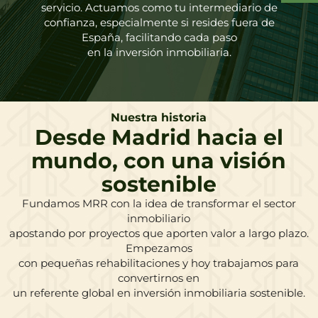
servicio. Actuamos como tu intermediario de
confianza, especialmente si resides fuera de
España, facilitando cada paso
en la inversión inmobiliaria.
Nuestra historia
Desde Madrid hacia el
mundo, con una visión
sostenible
Fundamos MRR con la idea de transformar el sector
inmobiliario
apostando por proyectos que aporten valor a largo plazo.
Empezamos
con pequeñas rehabilitaciones y hoy trabajamos para
convertirnos en
un referente global en inversión inmobiliaria sostenible.