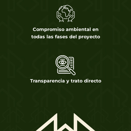
Compromiso ambiental en
todas las fases del proyecto
Transparencia y trato directo