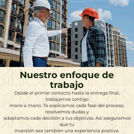
Nuestro enfoque de
trabajo
Desde el primer contacto hasta la entrega final,
trabajamos contigo
mano a mano. Te explicamos cada fase del proceso,
resolvemos dudas y
adaptamos cada decisión a tus objetivos. Así aseguramos
que tu
inversión sea también una experiencia positiva.