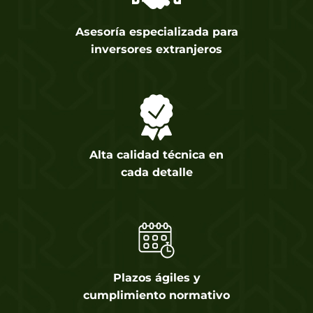
Asesoría especializada para
inversores extranjeros
Alta calidad técnica en
cada detalle
Plazos ágiles y
cumplimiento normativo