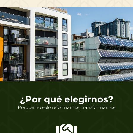
¿Por qué elegirnos?
Porque no solo reformamos, transformamos