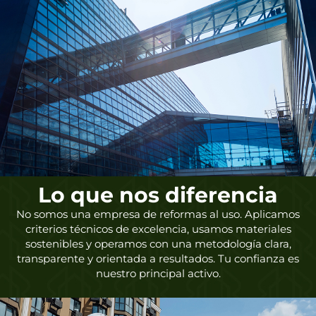
Lo que nos diferencia
No somos una empresa de reformas al uso. Aplicamos
criterios técnicos de excelencia, usamos materiales
sostenibles y operamos con una metodología clara,
transparente y orientada a resultados. Tu confianza es
nuestro principal activo.