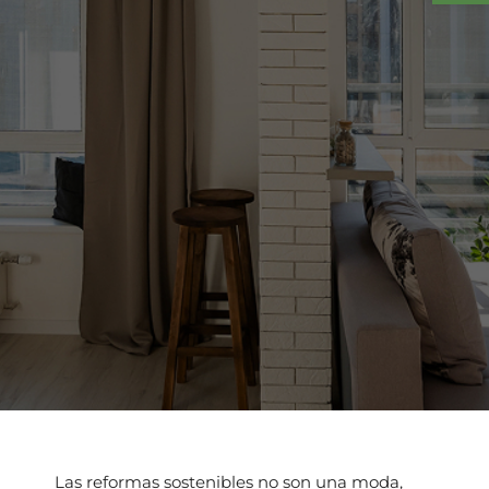
Las reformas sostenibles no son una moda,