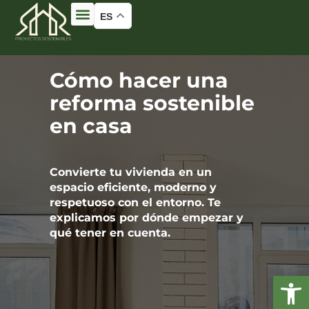
ES
Cómo hacer una
reforma sostenible
en casa
Convierte tu vivienda en un
espacio eficiente, moderno y
respetuoso con el entorno. Te
explicamos por dónde empezar y
qué tener en cuenta.