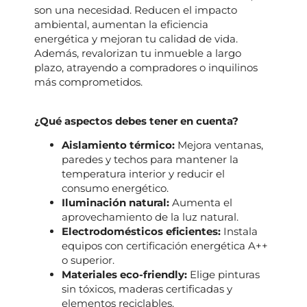
son una necesidad. Reducen el impacto
ambiental, aumentan la eficiencia
energética y mejoran tu calidad de vida.
Además, revalorizan tu inmueble a largo
plazo, atrayendo a compradores o inquilinos
más comprometidos.
¿Qué aspectos debes tener en cuenta?
Aislamiento térmico:
Mejora ventanas,
paredes y techos para mantener la
temperatura interior y reducir el
consumo energético.
Iluminación natural:
Aumenta el
aprovechamiento de la luz natural.
Electrodomésticos eficientes:
Instala
equipos con certificación energética A++
o superior.
Materiales eco-friendly:
Elige pinturas
sin tóxicos, maderas certificadas y
elementos reciclables.