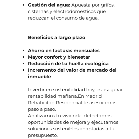
Gestión del agua:
Apuesta por grifos,
cisternas y electrodomésticos que
reduzcan el consumo de agua.
Beneficios a largo plazo
Ahorro en facturas mensuales
Mayor confort y bienestar
Reducción de tu huella ecológica
Incremento del valor de mercado del
inmueble
Invertir en sostenibilidad hoy, es asegurar
rentabilidad mañana.En Madrid
Rehabilitad Residencial te asesoramos
paso a paso.
Analizamos tu vivienda, detectamos
oportunidades de mejora y ejecutamos
soluciones sostenibles adaptadas a tu
presupuesto.